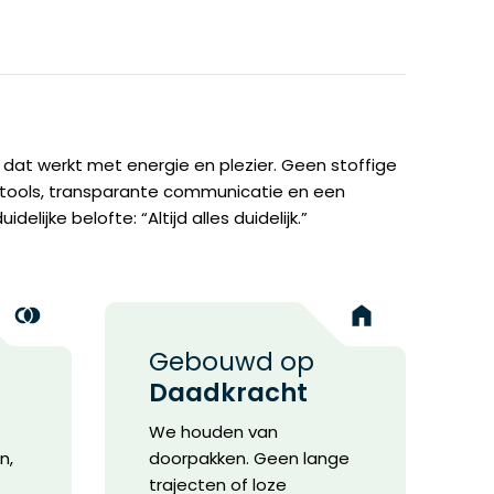
dat werkt met energie en plezier. Geen stoffige
tools, transparante communicatie en een
elijke belofte: “Altijd alles duidelijk.”
Gebouwd op
Daadkracht
We houden van
n,
doorpakken. Geen lange
trajecten of loze