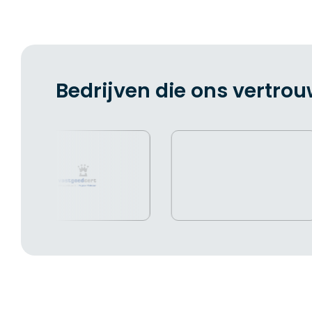
Bedrijven die ons vertro