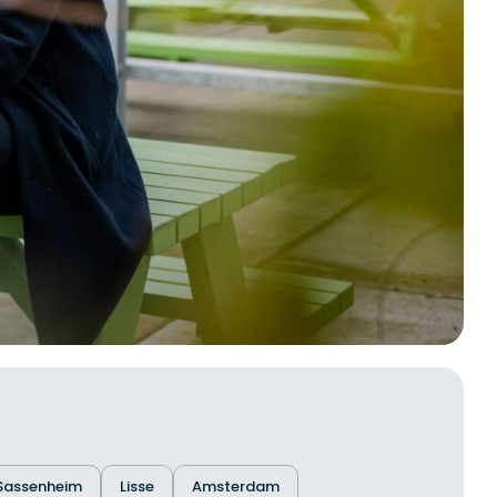
Sassenheim
Lisse
Amsterdam