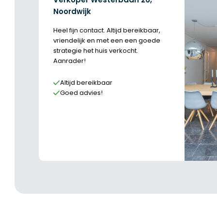
Noordwijk
Heel fijn contact. Altijd bereikbaar,
vriendelijk en met een een goede
strategie het huis verkocht.
Aanrader!
Altijd bereikbaar
Goed advies!