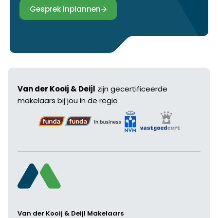
Gesprek inplannen
Van der Kooij & Deijl
zijn gecertificeerde
makelaars bij jou in de regio
Van der Kooij & Deijl Makelaars