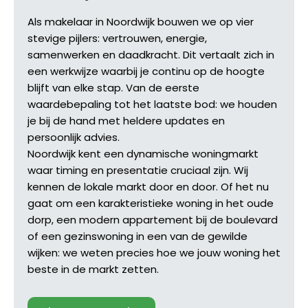
Als makelaar in Noordwijk bouwen we op vier
stevige pijlers: vertrouwen, energie,
samenwerken en daadkracht. Dit vertaalt zich in
een werkwijze waarbij je continu op de hoogte
blijft van elke stap. Van de eerste
waardebepaling tot het laatste bod: we houden
je bij de hand met heldere updates en
persoonlijk advies.
Noordwijk kent een dynamische woningmarkt
waar timing en presentatie cruciaal zijn. Wij
kennen de lokale markt door en door. Of het nu
gaat om een karakteristieke woning in het oude
dorp, een modern appartement bij de boulevard
of een gezinswoning in een van de gewilde
wijken: we weten precies hoe we jouw woning het
beste in de markt zetten.