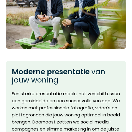
Moderne presentatie
van
jouw woning
Een sterke presentatie maakt het verschil tussen
een gemiddelde en een succesvolle verkoop. We
werken met professionele fotografie, video’s en
plattegronden die jouw woning optimaal in beeld
brengen. Daarnaast zetten we social media-
campagnes en slimme marketing in om de juiste