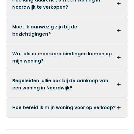
Noordwijk te verkopen?
Moet ik aanwezig zijn bij de
bezichtigingen?
Wat als er meerdere biedingen komen op
mijn woning?
Begeleiden jullie ook bij de aankoop van
een woning in Noordwijk?
Hoe bereid ik mijn woning voor op verkoop?