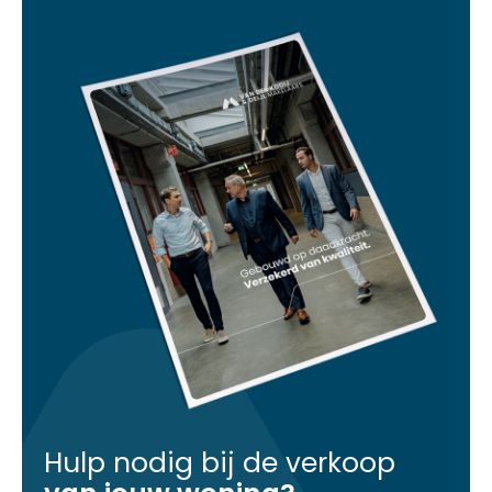
Hulp nodig bij de verkoop