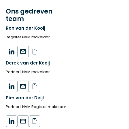
Ons gedreven
team
Ron van der Kooij
Register NVM makelaar
Derek van der Kooij
Partner | NVM makelaar
Pim van der Deijl
Partner | NVM Register makelaar