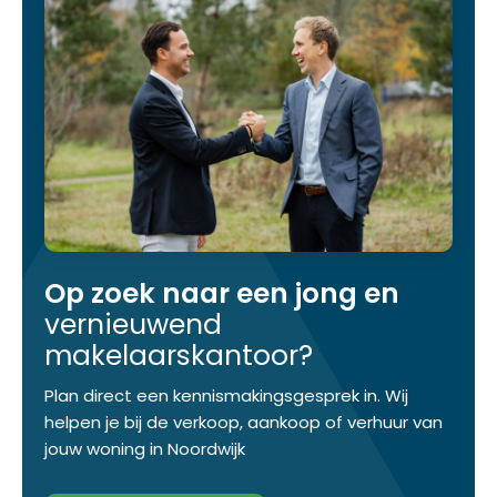
Op zoek naar een jong en
vernieuwend
makelaarskantoor?
Plan direct een kennismakingsgesprek in. Wij
helpen je bij de verkoop, aankoop of verhuur van
jouw woning in Noordwijk