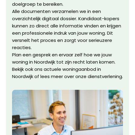
doelgroep te bereiken.
Alle documenten verzamelen we in een
overzichtelijk digitaal dossier. Kandidaat-kopers
kunnen zo direct alle informatie vinden en krijgen
een professionele indruk van jouw woning. Dit
versnelt het proces en zorgt voor serieuzere
reacties.
Plan een gesprek
en ervaar zelf hoe we jouw
woning in Noordwijk tot zijn recht laten komen.
Bekijk ook ons
actuele woningaanbod in
Noordwijk
of lees meer over
onze dienstverlening
.