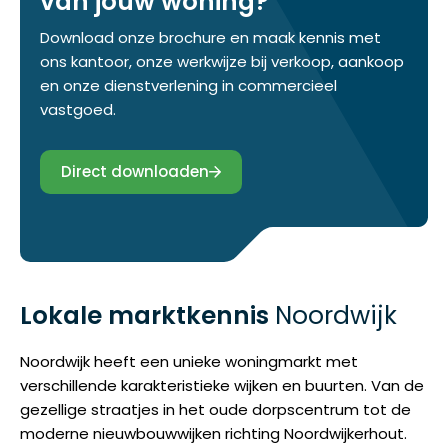
van jouw woning?
Download onze brochure en maak kennis met
ons kantoor, onze werkwijze bij verkoop, aankoop
en onze dienstverlening in commercieel
vastgoed.
Direct downloaden
Lokale marktkennis
Noordwijk
Noordwijk heeft een unieke woningmarkt met
verschillende karakteristieke wijken en buurten. Van de
gezellige straatjes in het oude dorpscentrum tot de
moderne nieuwbouwwijken richting Noordwijkerhout.