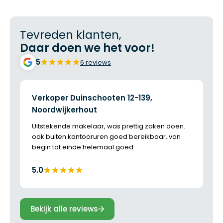
Tevreden klanten,
Daar doen we het voor!
5
6 reviews
Verkoper Duinschooten 12-139,
Noordwijkerhout
Uitstekende makelaar, was prettig zaken doen.
ook buiten kantooruren goed bereikbaar. van
begin tot einde helemaal goed.
5.0
Bekijk alle reviews