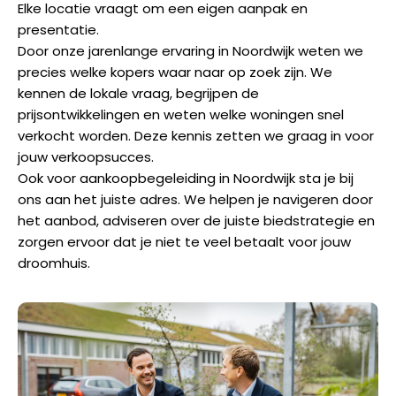
Elke locatie vraagt om een eigen aanpak en
presentatie.
Door onze jarenlange ervaring in Noordwijk weten we
precies welke kopers waar naar op zoek zijn. We
kennen de lokale vraag, begrijpen de
prijsontwikkelingen en weten welke woningen snel
verkocht worden. Deze kennis zetten we graag in voor
jouw verkoopsucces.
Ook voor aankoopbegeleiding in Noordwijk sta je bij
ons aan het juiste adres. We helpen je navigeren door
het aanbod, adviseren over de juiste biedstrategie en
zorgen ervoor dat je niet te veel betaalt voor jouw
droomhuis.