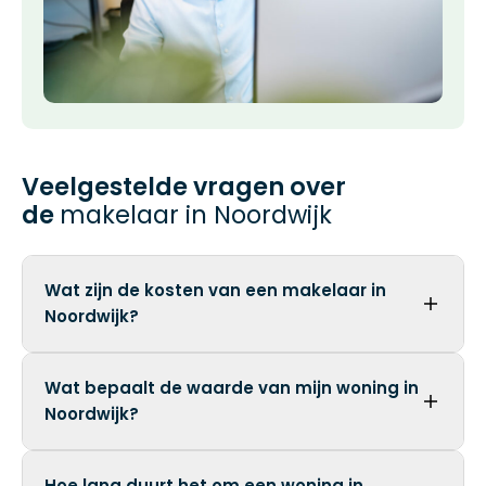
Veelgestelde vragen over
de
makelaar in Noordwijk
Wat zijn de kosten van een makelaar in
Noordwijk?
Wat bepaalt de waarde van mijn woning in
Noordwijk?
Hoe lang duurt het om een woning in