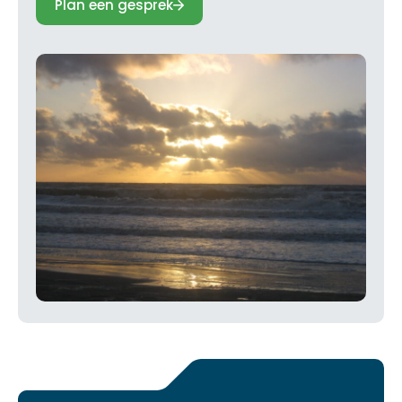
Plan een gesprek